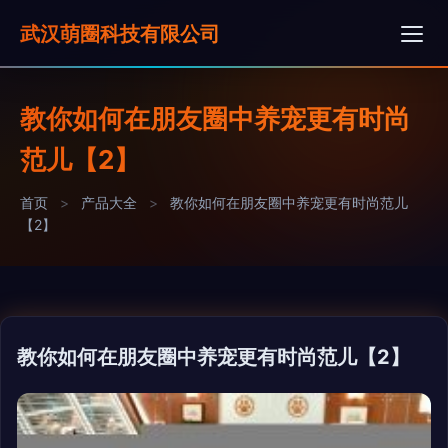
武汉萌圈科技有限公司
教你如何在朋友圈中养宠更有时尚
范儿【2】
首页
>
产品大全
>
教你如何在朋友圈中养宠更有时尚范儿
【2】
教你如何在朋友圈中养宠更有时尚范儿【2】