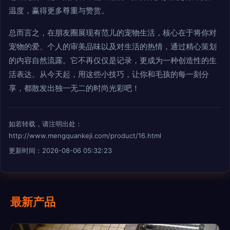
温度，赢得更多尊重与赞赏。
总而言之，在朋友圈展现有范儿的宠物生活，核心在于将你对
宠物的爱、个人的审美品味以及对生活的热情，通过精心策划
的内容自然流露。它不再仅仅是记录，更成为一种创造性的生
活表达。从今天起，用这些小技巧，让你和毛孩的每一刻分
享，都散发出独一无二的时尚光彩吧！
如若转载，请注明出处：
http://www.mengquankeji.com/product/16.html
更新时间：2026-08-06 05:32:23
最新产品