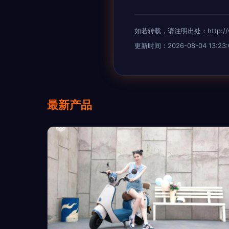
如若转载，请注明出处：http://www.
更新时间：2026-08-04 13:23:
最新产品