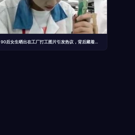
90后女生晒出在工厂打工图片引发热议，背后藏着年轻一代的新选择