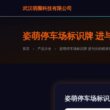
武汉萌圈科技有限公司
姿萌停车场标识牌 进
首页
>
产品大全
>
姿萌停车场标识牌 进与出的精准掌
姿萌停车场标识