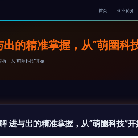
首页
企业简介
与出的精准掌握，从“萌圈科技
握，从“萌圈科技”开始
牌 进与出的精准掌握，从“萌圈科技”开