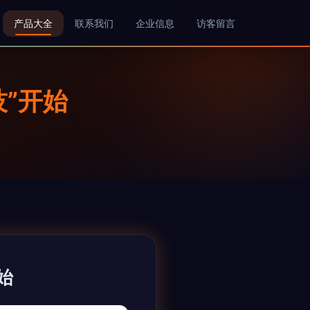
产品大全
联系我们
企业信息
访客留言
”开始
始