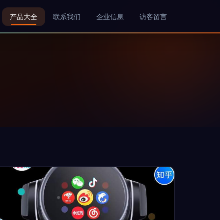
产品大全
联系我们
企业信息
访客留言