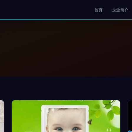
首页
企业简介