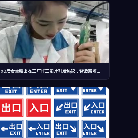
90后女生晒出在工厂打工图片引发热议，背后藏着年轻一代的新选择