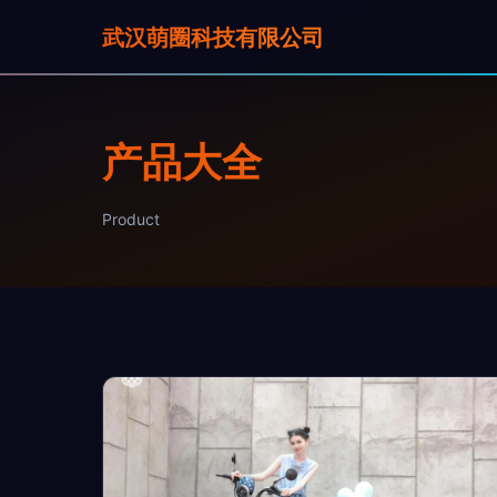
武汉萌圈科技有限公司
产品大全
Product